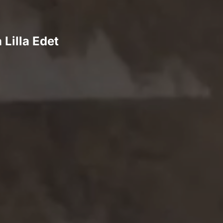
Lilla Edet