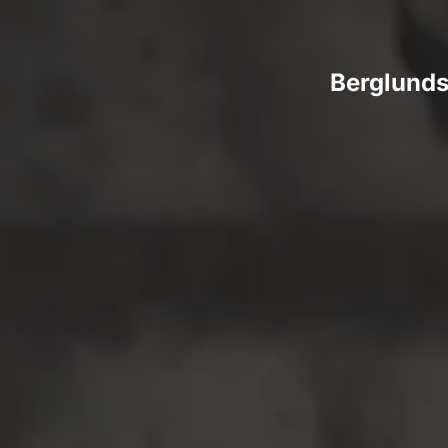
Berglunds